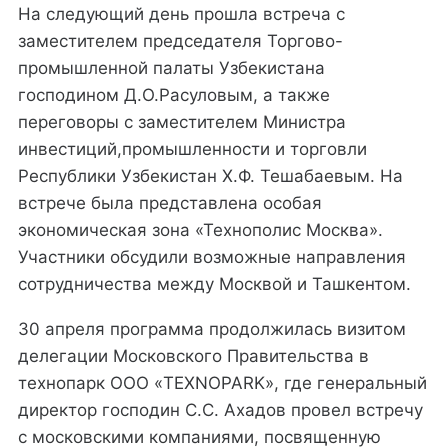
На следующий день прошла встреча с
заместителем председателя Торгово-
промышленной палаты Узбекистана
господином Д.О.Расуловым, а также
переговоры с заместителем Министра
инвестиций,промышленности и торговли
Республики Узбекистан Х.Ф. Тешабаевым. На
встрече была представлена особая
экономическая зона «Технополис Москва».
Участники обсудили возможные направления
сотрудничества между Москвой и Ташкентом.
30 апреля программа продолжилась визитом
делегации Московского Правительства в
технопарк ООО «TEXNOPARK», где генеральный
директор господин С.С. Ахадов провел встречу
с московскими компаниями, посвященную