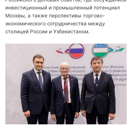
инвестиционный и промышленный потенциал
Москвы, а также перспективы торгово-
экономического сотрудничества между
столицей России и Узбекистаном.