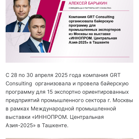
С 28 по 30 апреля 2025 года компания GRT
Consulting организовала и провела байерскую
программу для 15 экспортно ориентированных
предприятий промышленного сектора г. Москвы
в рамках Международной промышленной
выставки «ИННОПРОМ. Центральная
Азия-2025» в Ташкенте.