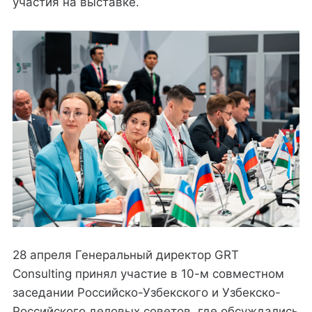
участия на выставке.
28 апреля Генеральный директор GRT
Consulting принял участие в 10-м совместном
заседании Российско-Узбекского и Узбекско-
Российского деловых советов, где обсуждались