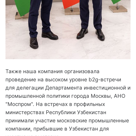
Также наша компания организовала
проведение на высоком уровне b2g-встречи
для делегации Департамента инвестиционной и
промышленной политики города Москвы, АНО
"Моспром". На встречах в профильных
министерствах Республики Узбекистан
принимали участие московские промышленные
компании, прибывшие в Узбекистан для