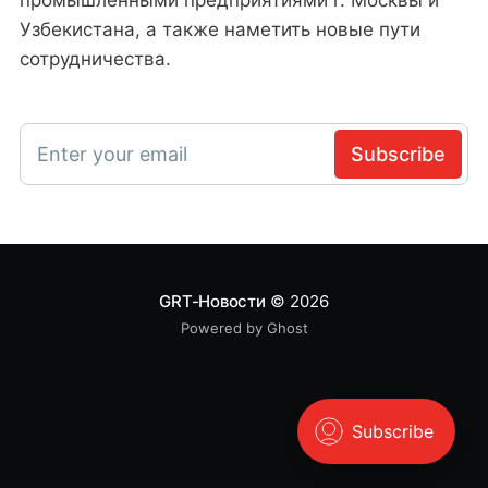
Узбекистана, а также наметить новые пути
сотрудничества.
Enter your email
Subscribe
GRT-Новости
© 2026
Powered by Ghost