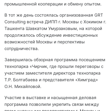
промышленной кооперации и обмену опытом.
В тот же день состоялась организованная GRT
Consulting встреча ДИПП г. Москвы с Хокимом г.
Ташкента Шавкатом Умурзаковым, на которой
продолжалось обсуждение инвестиционных
возможностей Москвы и перспективы
сотрудничества.
Завершилась обзорная программа посещением
технопарка «Чирчик, где прошли переговоры с
участием заместителя директора технопарка
Т.Р. Болтабаева и представителя «Химград»
О.Н. Михайловой.
Участие в выставке и насыщенная деловая
программа позволили укрепить связи между
промышленными предприятиями г. Москвы и