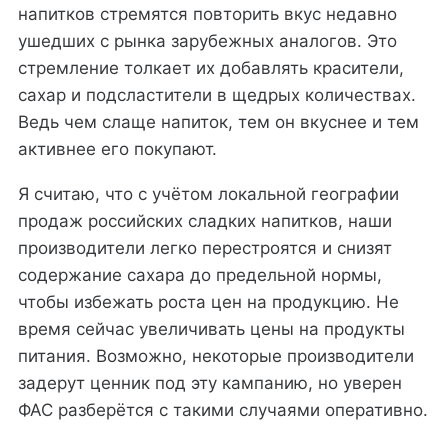
напитков стремятся повторить вкус недавно
ушедших с рынка зарубежных аналогов. Это
стремление толкает их добавлять красители,
сахар и подсластители в щедрых количествах.
Ведь чем слаще напиток, тем он вкуснее и тем
активнее его покупают.
Я считаю, что с учётом локальной географии
продаж российских сладких напитков, наши
производители легко перестроятся и снизят
содержание сахара до предельной нормы,
чтобы избежать роста цен на продукцию. Не
время сейчас увеличивать цены на продукты
питания. Возможно, некоторые производители
задерут ценник под эту кампанию, но уверен
ФАС разберётся с такими случаями оперативно.