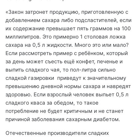
«Закон затронет продукцию, приготовленную с
добавлением сахара либо подсластителей, если
их содержание превышает пять граммов на 100
миллилитров. Это примерно 1 столовая ложка
сахара на 0,5 л жидкости. Много это или мало?
Если рассмотреть пример с ребёнком, который
за день может съесть ещё конфет, печенье и
выпить сладкого чая, то пол-литра сильно
сладкой газировки приведут к значительному
превышению дневной нормы сахара и навредят
здоровью. Если взрослый человек выпьет 0,5 л
сладкого кваса за обедом, то такое
потребление не будет критичным и не станет
причиной заболевания сахарным диабетом.
Отечественные производители сладких