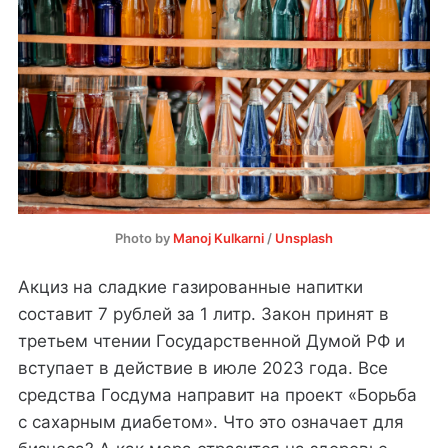
Photo by
Manoj Kulkarni
/
Unsplash
Акциз на сладкие газированные напитки
составит 7 рублей за 1 литр. Закон принят в
третьем чтении Государственной Думой РФ и
вступает в действие в июле 2023 года. Все
средства Госдума направит на проект «Борьба
с сахарным диабетом». Что это означает для