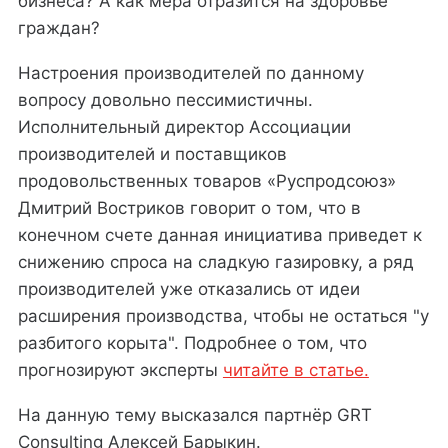
бизнеса? А как мера отразится на здоровье
граждан?
Настроения производителей по данному
вопросу довольно пессимистичны.
Исполнительный директор Ассоциации
производителей и поставщиков
продовольственных товаров «Руспродсоюз»
Дмитрий Востриков говорит о том, что в
конечном счете данная инициатива приведет к
снижению спроса на сладкую газировку, а ряд
производителей уже отказались от идеи
расширения производства, чтобы не остаться "у
разбитого корыта". Подробнее о том, что
прогнозируют эксперты
читайте в статье.
На данную тему высказался партнёр GRT
Consulting Алексей Барыкин.