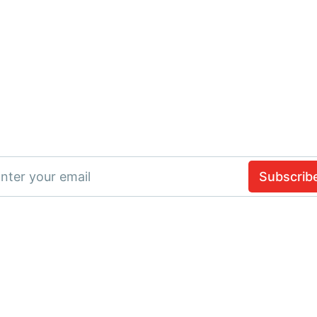
nter your email
Subscrib