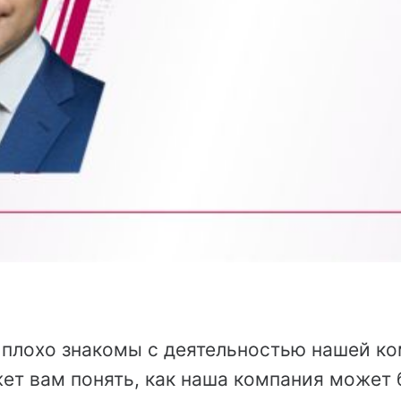
 плохо знакомы с деятельностью нашей ко
ет вам понять, как наша компания может 